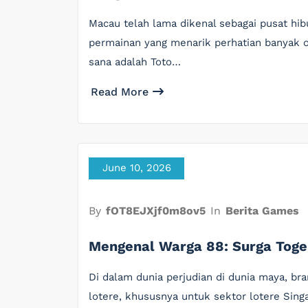
Macau telah lama dikenal sebagai pusat hibu
permainan yang menarik perhatian banyak o
sana adalah Toto…
Read More
June 10, 2026
By
fOT8EJXjf0m8ov5
In
Berita Games
Mengenal Warga 88: Surga Toge
Di dalam dunia perjudian di dunia maya, bra
lotere, khususnya untuk sektor lotere Sin