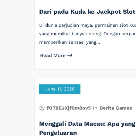
Dari pada Kuda ke Jackpot Slot
Di dunia perjudian maya, permainan slot ku
yang memikat banyak orang. Dengan perpadu
memberikan sensasi yang…
Read More
June 11, 2026
By
fOT8EJXjf0m8ov5
In
Berita Games
Menggali Data Macau: Apa yang 
Pengeluaran