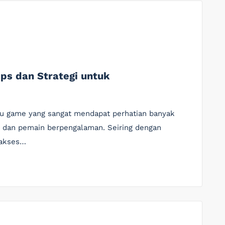
ips dan Strategi untuk
atu game yang sangat mendapat perhatian banyak
u dan pemain berpengalaman. Seiring dengan
iakses…