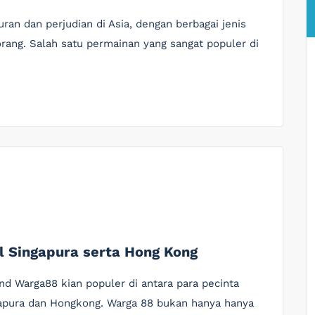
ran dan perjudian di Asia, dengan berbagai jenis
rang. Salah satu permainan yang sangat populer di
l Singapura serta Hong Kong
nd Warga88 kian populer di antara para pecinta
gapura dan Hongkong. Warga 88 bukan hanya hanya