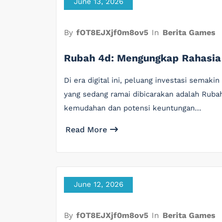
June 13, 2026
By
fOT8EJXjf0m8ov5
In
Berita Games
Rubah 4d: Mengungkap Rahasia 
Di era digital ini, peluang investasi semak
yang sedang ramai dibicarakan adalah Ruba
kemudahan dan potensi keuntungan…
Read More
June 12, 2026
By
fOT8EJXjf0m8ov5
In
Berita Games