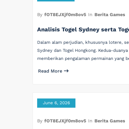
By
fOT8EJXjf0m8ov5
In
Berita Games
Analisis Togel Sydney serta To
Dalam alam perjudian, khususnya lotere, se
Sydney dan Togel Hongkong. Kedua-duanya 
memberikan pengalaman permainan yang b
Read More
June 6, 2026
By
fOT8EJXjf0m8ov5
In
Berita Games