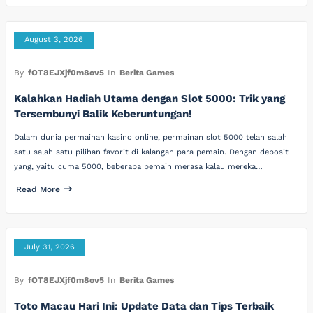
August 3, 2026
By
fOT8EJXjf0m8ov5
In
Berita Games
Kalahkan Hadiah Utama dengan Slot 5000: Trik yang
Tersembunyi Balik Keberuntungan!
Dalam dunia permainan kasino online, permainan slot 5000 telah salah
satu salah satu pilihan favorit di kalangan para pemain. Dengan deposit
yang, yaitu cuma 5000, beberapa pemain merasa kalau mereka…
Read More
July 31, 2026
By
fOT8EJXjf0m8ov5
In
Berita Games
Toto Macau Hari Ini: Update Data dan Tips Terbaik