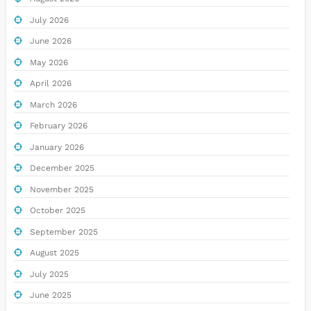
July 2026
June 2026
May 2026
April 2026
March 2026
February 2026
January 2026
December 2025
November 2025
October 2025
September 2025
August 2025
July 2025
June 2025