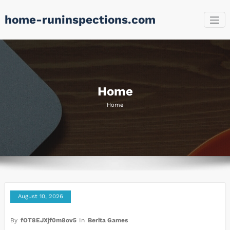
Skip
home-runinspections.com
to
content
Home
Home
August 10, 2026
By
fOT8EJXjf0m8ov5
In
Berita Games