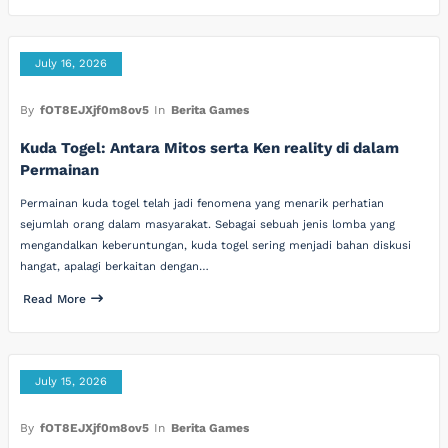
July 16, 2026
By
fOT8EJXjf0m8ov5
In
Berita Games
Kuda Togel: Antara Mitos serta Ken reality di dalam
Permainan
Permainan kuda togel telah jadi fenomena yang menarik perhatian
sejumlah orang dalam masyarakat. Sebagai sebuah jenis lomba yang
mengandalkan keberuntungan, kuda togel sering menjadi bahan diskusi
hangat, apalagi berkaitan dengan…
Read More
July 15, 2026
By
fOT8EJXjf0m8ov5
In
Berita Games