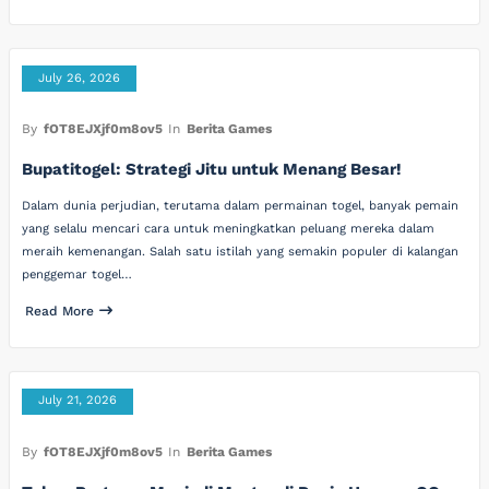
July 26, 2026
By
fOT8EJXjf0m8ov5
In
Berita Games
Bupatitogel: Strategi Jitu untuk Menang Besar!
Dalam dunia perjudian, terutama dalam permainan togel, banyak pemain
yang selalu mencari cara untuk meningkatkan peluang mereka dalam
meraih kemenangan. Salah satu istilah yang semakin populer di kalangan
penggemar togel…
Read More
July 21, 2026
By
fOT8EJXjf0m8ov5
In
Berita Games