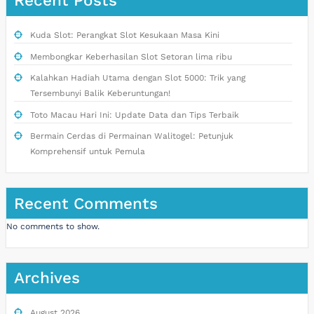
Recent Posts
Kuda Slot: Perangkat Slot Kesukaan Masa Kini
Membongkar Keberhasilan Slot Setoran lima ribu
Kalahkan Hadiah Utama dengan Slot 5000: Trik yang
Tersembunyi Balik Keberuntungan!
Toto Macau Hari Ini: Update Data dan Tips Terbaik
Bermain Cerdas di Permainan Walitogel: Petunjuk
Komprehensif untuk Pemula
Recent Comments
No comments to show.
Archives
August 2026