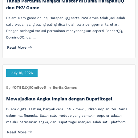
Tahap Pertama Menjadi Master di Dunia HarapanQQ
dan PKV Game
Dalam alam game online, Harapan QQ serta PKVGames telah jadi salah
satu wadah yang paling paling dicari oleh para penggemar taruhan.
Dengan berbagai variasi permainan menyenangkan seperti BandarQQ,
DominoQQ, dan…
Read More
July 16, 2026
By
fOT8EJXjf0m8ov5
In
Berita Games
Mewujudkan Angka Impian dengan Bupatitogel
Di era digital saat ini, banyak cara untuk mewujudkan impian, terutama
dalam hal finansial. Salah satu metode yang semakin populer adalah
melalui permainan angka, dan Bupatitogel menjadi salah satu platform…
Read More