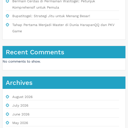
Bermain Cerdas di Permainan Walitogel: Petunjuk
Komprehensif untuk Pemula
Bupatitogel: Strategi Jitu untuk Menang Besar!
Tahap Pertama Menjadi Master di Dunia HarapanQQ dan PKV
Game
Recent Comments
No comments to show.
Archives
August 2026
July 2026
June 2026
May 2026