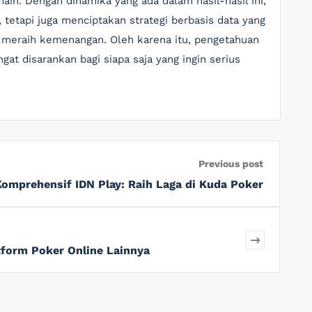
main. Dengan dinamika yang ada dalam hasil-hasil ini,
tetapi juga menciptakan strategi berbasis data yang
meraih kemenangan. Oleh karena itu, pengetahuan
at disarankan bagi siapa saja yang ingin serius
Previous post
omprehensif IDN Play: Raih Laga di Kuda Poker
tform Poker Online Lainnya