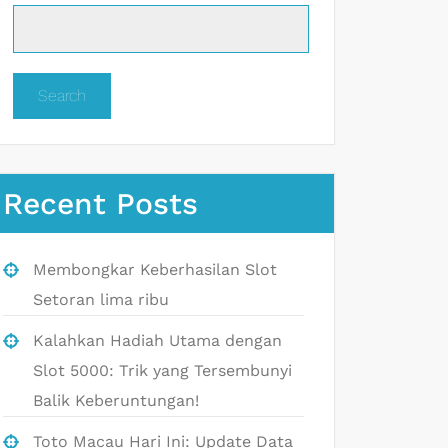
Search
Recent Posts
Membongkar Keberhasilan Slot
Setoran lima ribu
Kalahkan Hadiah Utama dengan
Slot 5000: Trik yang Tersembunyi
Balik Keberuntungan!
Toto Macau Hari Ini: Update Data