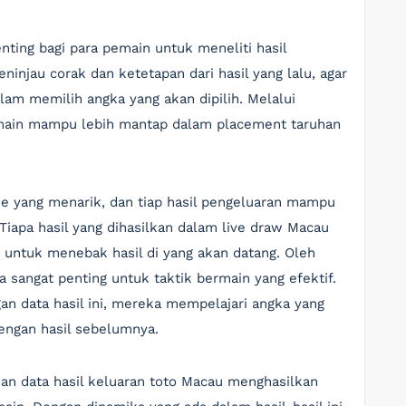
nting bagi para pemain untuk meneliti hasil
ninjau corak dan ketetapan dari hasil yang lalu, agar
m memilih angka yang akan dipilih. Melalui
main mampu lebih mantap dalam placement taruhan
e yang menarik, dan tiap hasil pengeluaran mampu
Tiapa hasil yang dihasilkan dalam live draw Macau
 untuk menebak hasil di yang akan datang. Oleh
a sangat penting untuk taktik bermain yang efektif.
an data hasil ini, mereka mempelajari angka yang
engan hasil sebelumnya.
dan data hasil keluaran toto Macau menghasilkan