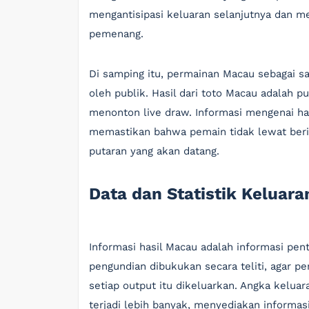
mengantisipasi keluaran selanjutnya dan 
pemenang.
Di samping itu, permainan Macau sebagai sa
oleh publik. Hasil dari toto Macau adalah pu
menonton live draw. Informasi mengenai has
memastikan bahwa pemain tidak lewat ber
putaran yang akan datang.
Data dan Statistik Keluar
Informasi hasil Macau adalah informasi pent
pengundian dibukukan secara teliti, agar 
setiap output itu dikeluarkan. Angka kel
terjadi lebih banyak, menyediakan informas