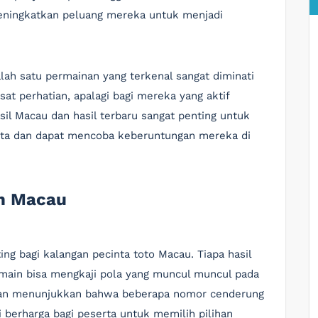
meningkatkan peluang mereka untuk menjadi
lah satu permainan yang terkenal sangat diminati
sat perhatian, apalagi bagi mereka yang aktif
il Macau dan hasil terbaru sangat penting untuk
ita dan dapat mencoba keberuntungan mereka di
an Macau
ing bagi kalangan pecinta toto Macau. Tiapa hasil
pemain bisa mengkaji pola yang muncul muncul pada
uaran menunjukkan bahwa beberapa nomor cenderung
i berharga bagi peserta untuk memilih pilihan