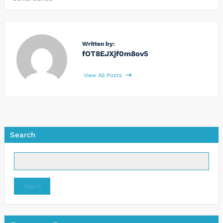
Written by:
fOT8EJXjf0m8ov5
View All Posts
Search
Search