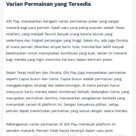
Varian Permainan yang Tersedia
IDN Play menawarkan beragam varian permainan poker yang sangat
menarik bagi para pemain. Salah satu yang paling populer adalah Texas
Hold’em, yang menjadi favorit banyak orang karena aturan yang
sederhana dan tingkat persaingan yang tinggi. Selain itu, ada juga Omaha,
di mana pemain diberikan empat kartu hole, memberikan lebih banyak
kesempatan untuk menciptakan kombinasi yang kuat. Varian ini menarik
bagi mereka yang ingin mencoba hal baru dalam bermain poker.
Selain Texas Hold’em dan Omaha, IDN Play juga menyediakan permainan
seperti Capsa Susun dan Ceme. Capsa Susun adalah permainan yang
menggabungkan strategi dan keberuntungan, di mana pemain harus
menyusun kartu mereka dalam kombinasi terbaik. Sedangkan Ceme, yang
merupakan permainan domino, menawarkan pengalaman berbeda yang
menambah variasi di platform ini. Dengan banyaknya pilihan, setiap
pemain dapat menemukan permainan yang sesuai dengan selera mereka.
Keberagaman varian permainan di IDN Play membuat platform ini
semakin menarik. Pemain tidak hanya terampil dalam satu jenis