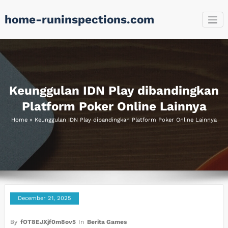
Skip
home-runinspections.com
to
content
Keunggulan IDN Play dibandingkan
Platform Poker Online Lainnya
Home
»
Keunggulan IDN Play dibandingkan Platform Poker Online Lainnya
December 21, 2025
By
fOT8EJXjf0m8ov5
In
Berita Games