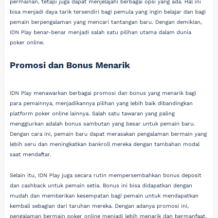
permainan, tetapi juga dapat menjelajahi berbagai opsi yang ada. Hal ini
bisa menjadi daya tarik tersendiri bagi pemula yang ingin belajar dan bagi
pemain berpengalaman yang mencari tantangan baru. Dengan demikian,
IDN Play benar-benar menjadi salah satu pilihan utama dalam dunia
poker online.
Promosi dan Bonus Menarik
IDN Play menawarkan berbagai promosi dan bonus yang menarik bagi
para pemainnya, menjadikannya pilihan yang lebih baik dibandingkan
platform poker online lainnya. Salah satu tawaran yang paling
menggiurkan adalah bonus sambutan yang besar untuk pemain baru.
Dengan cara ini, pemain baru dapat merasakan pengalaman bermain yang
lebih seru dan meningkatkan bankroll mereka dengan tambahan modal
saat mendaftar.
Selain itu, IDN Play juga secara rutin mempersembahkan bonus deposit
dan cashback untuk pemain setia. Bonus ini bisa didapatkan dengan
mudah dan memberikan kesempatan bagi pemain untuk mendapatkan
kembali sebagian dari taruhan mereka. Dengan adanya promosi ini,
pengalaman bermain poker online menjadi lebih menarik dan bermanfaat,