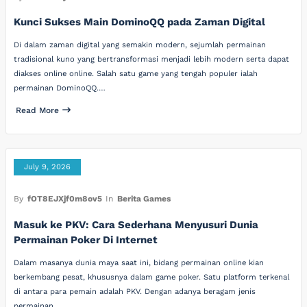
Kunci Sukses Main DominoQQ pada Zaman Digital
Di dalam zaman digital yang semakin modern, sejumlah permainan
tradisional kuno yang bertransformasi menjadi lebih modern serta dapat
diakses online online. Salah satu game yang tengah populer ialah
permainan DominoQQ.…
Read More
July 9, 2026
By
fOT8EJXjf0m8ov5
In
Berita Games
Masuk ke PKV: Cara Sederhana Menyusuri Dunia
Permainan Poker Di Internet
Dalam masanya dunia maya saat ini, bidang permainan online kian
berkembang pesat, khususnya dalam game poker. Satu platform terkenal
di antara para pemain adalah PKV. Dengan adanya beragam jenis
permainan…