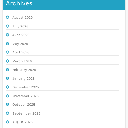
Archives
August 2026
July 2026
June 2026
May 2026
April 2026
March 2026
February 2026
January 2026
December 2025
November 2025
October 2025
September 2025
August 2025