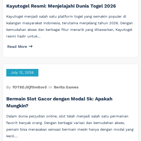
Kayutogel Resmi: Menjelajahi Dunia Togel 2026
Kayutogel menjadi salah satu platform togel yang semakin populer di
kalangan masyarakat Indonesia, terutama menjelang tahun 2026. Dengan
kemudahan akses dan berbagai fitur menarik yang ditawarkan, Kayutogel
resmi hadir untuk…
Read More
July 12, 2026
By
fOT8EJXjf0m8ov5
In
Berita Games
Bermain Slot Gacor dengan Modal 5k: Apakah
Mungkin?
Dalam dunia perjudian online, slot telah menjadi salah satu permainan
favorit banyak orang. Dengan berbagai variasi dan kemudahan akses,
pemain bisa merasakan sensasi bermain meski hanya dengan modal yang
kecil.…