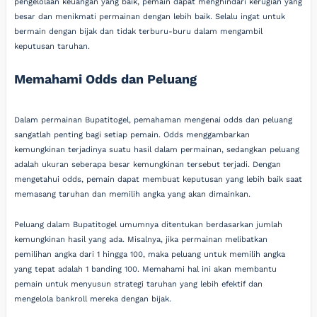
pengelolaan keuangan yang baik, pemain dapat menghindari kerugian yang
besar dan menikmati permainan dengan lebih baik. Selalu ingat untuk
bermain dengan bijak dan tidak terburu-buru dalam mengambil
keputusan taruhan.
Memahami Odds dan Peluang
Dalam permainan Bupatitogel, pemahaman mengenai odds dan peluang
sangatlah penting bagi setiap pemain. Odds menggambarkan
kemungkinan terjadinya suatu hasil dalam permainan, sedangkan peluang
adalah ukuran seberapa besar kemungkinan tersebut terjadi. Dengan
mengetahui odds, pemain dapat membuat keputusan yang lebih baik saat
memasang taruhan dan memilih angka yang akan dimainkan.
Peluang dalam Bupatitogel umumnya ditentukan berdasarkan jumlah
kemungkinan hasil yang ada. Misalnya, jika permainan melibatkan
pemilihan angka dari 1 hingga 100, maka peluang untuk memilih angka
yang tepat adalah 1 banding 100. Memahami hal ini akan membantu
pemain untuk menyusun strategi taruhan yang lebih efektif dan
mengelola bankroll mereka dengan bijak.