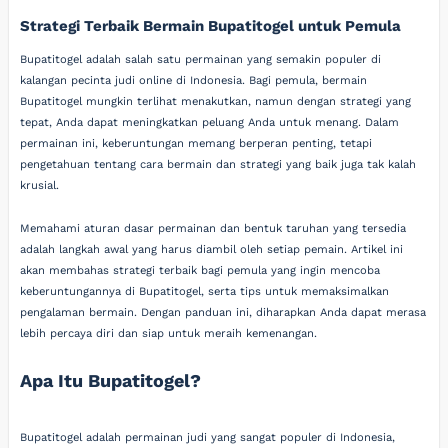
Strategi Terbaik Bermain Bupatitogel untuk Pemula
Bupatitogel adalah salah satu permainan yang semakin populer di
kalangan pecinta judi online di Indonesia. Bagi pemula, bermain
Bupatitogel mungkin terlihat menakutkan, namun dengan strategi yang
tepat, Anda dapat meningkatkan peluang Anda untuk menang. Dalam
permainan ini, keberuntungan memang berperan penting, tetapi
pengetahuan tentang cara bermain dan strategi yang baik juga tak kalah
krusial.
Memahami aturan dasar permainan dan bentuk taruhan yang tersedia
adalah langkah awal yang harus diambil oleh setiap pemain. Artikel ini
akan membahas strategi terbaik bagi pemula yang ingin mencoba
keberuntungannya di Bupatitogel, serta tips untuk memaksimalkan
pengalaman bermain. Dengan panduan ini, diharapkan Anda dapat merasa
lebih percaya diri dan siap untuk meraih kemenangan.
Apa Itu Bupatitogel?
Bupatitogel adalah permainan judi yang sangat populer di Indonesia,