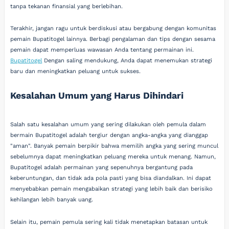
tanpa tekanan finansial yang berlebihan.
Terakhir, jangan ragu untuk berdiskusi atau bergabung dengan komunitas
pemain Bupatitogel lainnya. Berbagi pengalaman dan tips dengan sesama
pemain dapat memperluas wawasan Anda tentang permainan ini.
Bupatitogel
Dengan saling mendukung, Anda dapat menemukan strategi
baru dan meningkatkan peluang untuk sukses.
Kesalahan Umum yang Harus Dihindari
Salah satu kesalahan umum yang sering dilakukan oleh pemula dalam
bermain Bupatitogel adalah tergiur dengan angka-angka yang dianggap
"aman". Banyak pemain berpikir bahwa memilih angka yang sering muncul
sebelumnya dapat meningkatkan peluang mereka untuk menang. Namun,
Bupatitogel adalah permainan yang sepenuhnya bergantung pada
keberuntungan, dan tidak ada pola pasti yang bisa diandalkan. Ini dapat
menyebabkan pemain mengabaikan strategi yang lebih baik dan berisiko
kehilangan lebih banyak uang.
Selain itu, pemain pemula sering kali tidak menetapkan batasan untuk