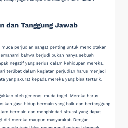
n dan Tanggung Jawab
 muda perjudian sangat penting untuk menciptakan
 memahami bahwa berjudi bukan hanya sebuah
mpak negatif yang serius dalam kehidupan mereka.
ri terlibat dalam kegiatan perjudian harus menjadi
a yang akurat kepada mereka yang bisa tertarik.
tegakkan oleh generasi muda togel. Mereka harus
ikan gaya hidup bermain yang baik dan bertanggung
lam bermain dan menghindari situasi yang dapat
gi diri mereka maupun masyarakat. Dengan
, pemuda togel bisa mengurangi potensi dampak