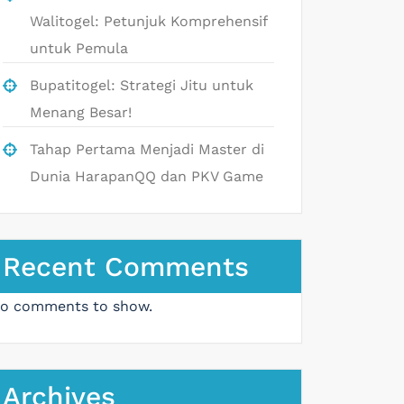
Walitogel: Petunjuk Komprehensif
untuk Pemula
Bupatitogel: Strategi Jitu untuk
Menang Besar!
Tahap Pertama Menjadi Master di
Dunia HarapanQQ dan PKV Game
Recent Comments
o comments to show.
Archives