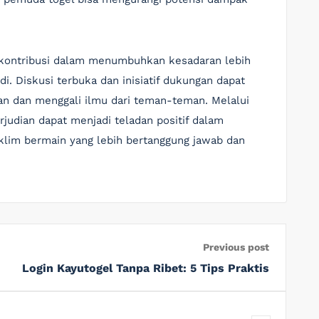
erkontribusi dalam menumbuhkan kesadaran lebih
i. Diskusi terbuka dan inisiatif dukungan dapat
 dan menggali ilmu dari teman-teman. Melalui
rjudian dapat menjadi teladan positif dalam
klim bermain yang lebih bertanggung jawab dan
Previous post
Login Kayutogel Tanpa Ribet: 5 Tips Praktis