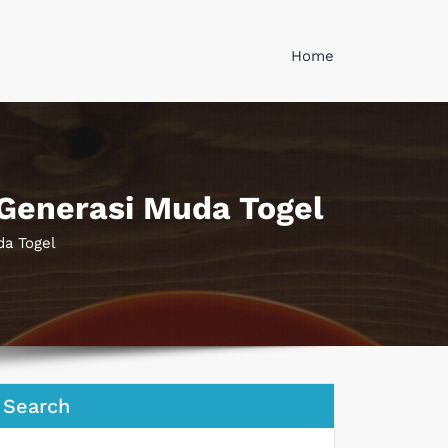
Home
 Generasi Muda Togel
da Togel
Search