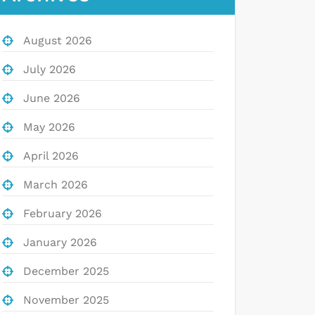
August 2026
July 2026
June 2026
May 2026
April 2026
March 2026
February 2026
January 2026
December 2025
November 2025