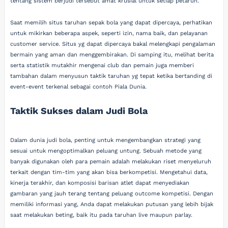
tentang sistem berjudi tersebut amat krusial untuk setiap petaruh.
Saat memilih situs taruhan sepak bola yang dapat dipercaya, perhatikan
untuk mikirkan beberapa aspek, seperti izin, nama baik, dan pelayanan
customer service. Situs yg dapat dipercaya bakal melengkapi pengalaman
bermain yang aman dan menggembirakan. Di samping itu, melihat berita
serta statistik mutakhir mengenai club dan pemain juga memberi
tambahan dalam menyusun taktik taruhan yg tepat ketika bertanding di
event-event terkenal sebagai contoh Piala Dunia.
Taktik Sukses dalam Judi Bola
Dalam dunia judi bola, penting untuk mengembangkan strategi yang
sesuai untuk mengoptimalkan peluang untung. Sebuah metode yang
banyak digunakan oleh para pemain adalah melakukan riset menyeluruh
terkait dengan tim-tim yang akan bisa berkompetisi. Mengetahui data,
kinerja terakhir, dan komposisi barisan atlet dapat menyediakan
gambaran yang jauh terang tentang peluang outcome kompetisi. Dengan
memiliki informasi yang, Anda dapat melakukan putusan yang lebih bijak
saat melakukan beting, baik itu pada taruhan live maupun parlay.