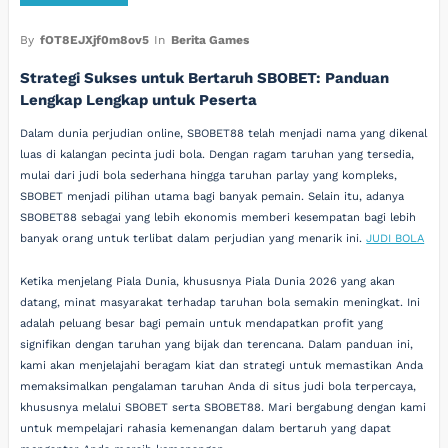
By
fOT8EJXjf0m8ov5
In
Berita Games
Strategi Sukses untuk Bertaruh SBOBET: Panduan
Lengkap Lengkap untuk Peserta
Dalam dunia perjudian online, SBOBET88 telah menjadi nama yang dikenal
luas di kalangan pecinta judi bola. Dengan ragam taruhan yang tersedia,
mulai dari judi bola sederhana hingga taruhan parlay yang kompleks,
SBOBET menjadi pilihan utama bagi banyak pemain. Selain itu, adanya
SBOBET88 sebagai yang lebih ekonomis memberi kesempatan bagi lebih
banyak orang untuk terlibat dalam perjudian yang menarik ini.
JUDI BOLA
Ketika menjelang Piala Dunia, khususnya Piala Dunia 2026 yang akan
datang, minat masyarakat terhadap taruhan bola semakin meningkat. Ini
adalah peluang besar bagi pemain untuk mendapatkan profit yang
signifikan dengan taruhan yang bijak dan terencana. Dalam panduan ini,
kami akan menjelajahi beragam kiat dan strategi untuk memastikan Anda
memaksimalkan pengalaman taruhan Anda di situs judi bola terpercaya,
khususnya melalui SBOBET serta SBOBET88. Mari bergabung dengan kami
untuk mempelajari rahasia kemenangan dalam bertaruh yang dapat