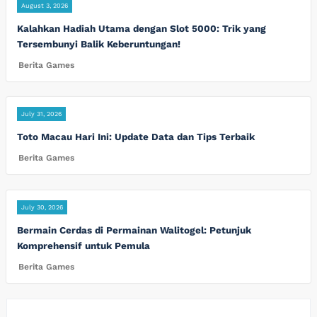
August 3, 2026
Kalahkan Hadiah Utama dengan Slot 5000: Trik yang
Tersembunyi Balik Keberuntungan!
Berita Games
July 31, 2026
Toto Macau Hari Ini: Update Data dan Tips Terbaik
Berita Games
July 30, 2026
Bermain Cerdas di Permainan Walitogel: Petunjuk
Komprehensif untuk Pemula
Berita Games