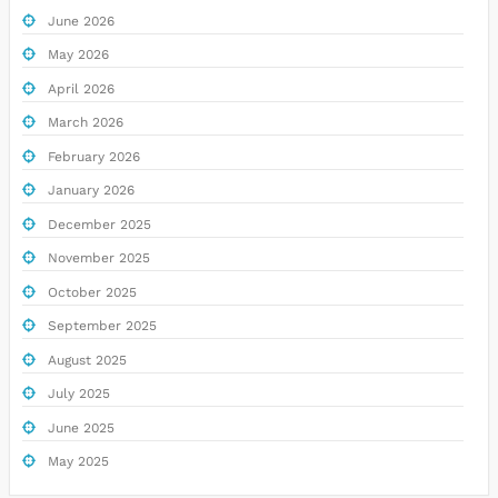
June 2026
May 2026
April 2026
March 2026
February 2026
January 2026
December 2025
November 2025
October 2025
September 2025
August 2025
July 2025
June 2025
May 2025