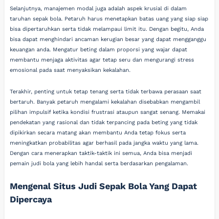
Selanjutnya, manajemen modal juga adalah aspek krusial di dalam
taruhan sepak bola. Petaruh harus menetapkan batas uang yang siap siap
bisa dipertaruhkan serta tidak melampaui limit itu. Dengan begitu, Anda
bisa dapat menghindari ancaman kerugian besar yang dapat mengganggu
keuangan anda. Mengatur beting dalam proporsi yang wajar dapat
membantu menjaga aktivitas agar tetap seru dan mengurangi stress
emosional pada saat menyaksikan kekalahan.
Terakhir, penting untuk tetap tenang serta tidak terbawa perasaan saat
bertaruh. Banyak petaruh mengalami kekalahan disebabkan mengambil
pilihan impulsif ketika kondisi frustrasi ataupun sangat senang. Memakai
pendekatan yang rasional dan tidak terpancing pada beting yang tidak
dipikirkan secara matang akan membantu Anda tetap fokus serta
meningkatkan probabilitas agar berhasil pada jangka waktu yang lama.
Dengan cara menerapkan taktik-taktik ini semua, Anda bisa menjadi
pemain judi bola yang lebih handal serta berdasarkan pengalaman.
Mengenal Situs Judi Sepak Bola Yang Dapat
Dipercaya