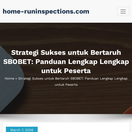
Skip
home-runinspections.com
to
content
Strategi Sukses untuk Bertaruh
SBOBET: Panduan Lengkap Lengkap
untuk Peserta
Home
»
Strategi Sukses untuk Bertaruh SBOBET: Panduan Lengkap Lengkap
untuk Peserta
March 7, 2026