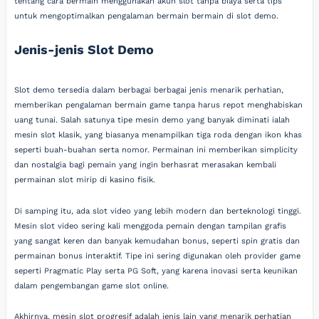
tentang cara bermain menggunakan akun slot tanpa biaya serta tips
untuk mengoptimalkan pengalaman bermain bermain di slot demo.
Jenis-jenis Slot Demo
Slot demo tersedia dalam berbagai berbagai jenis menarik perhatian,
memberikan pengalaman bermain game tanpa harus repot menghabiskan
uang tunai. Salah satunya tipe mesin demo yang banyak diminati ialah
mesin slot klasik, yang biasanya menampilkan tiga roda dengan ikon khas
seperti buah-buahan serta nomor. Permainan ini memberikan simplicity
dan nostalgia bagi pemain yang ingin berhasrat merasakan kembali
permainan slot mirip di kasino fisik.
Di samping itu, ada slot video yang lebih modern dan berteknologi tinggi.
Mesin slot video sering kali menggoda pemain dengan tampilan grafis
yang sangat keren dan banyak kemudahan bonus, seperti spin gratis dan
permainan bonus interaktif. Tipe ini sering digunakan oleh provider game
seperti Pragmatic Play serta PG Soft, yang karena inovasi serta keunikan
dalam pengembangan game slot online.
Akhirnya, mesin slot progresif adalah jenis lain yang menarik perhatian