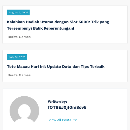
August 3, 2026
Kalahkan Hadiah Utama dengan Slot 5000: Trik yang
Tersembunyi Balik Keberuntungan!
Berita Games
July 31, 2026
Toto Macau Hari Ini: Update Data dan Tips Terbaik
Berita Games
Written by:
fOT8EJXjf0m8ov5
View All Posts