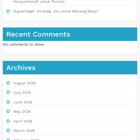
Komprehensif untuk Pemula
Bupatitogel: Strategi Jitu untuk Menang Besar!
Recent Comments
No comments to show.
Archives
August 2026
July 2026
June 2026
May 2026
April 2026
March 2026