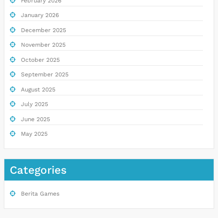
February 2026
January 2026
December 2025
November 2025
October 2025
September 2025
August 2025
July 2025
June 2025
May 2025
Categories
Berita Games