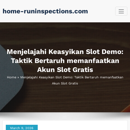
Skip
home-runinspections.com
to
content
Menjelajahi Keasyikan Slot Demo:
Taktik Bertaruh memanfaatkan
Akun Slot Gratis
Home
»
Menjelajahi Keasyikan Slot Demo: Taktik Bertaruh memanfaatkan
Akun Slot Gratis
March 9, 2026