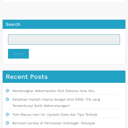
Search
Search
Recent Posts
Membongkar Keberhasilan Slot Setoran lima ribu
Kalahkan Hadiah Utama dengan Slot 5000: Trik yang
Tersembunyi Balik Keberuntungan!
Toto Macau Hari Ini: Update Data dan Tips Terbaik
Bermain Cerdas di Permainan Walitogel: Petunjuk