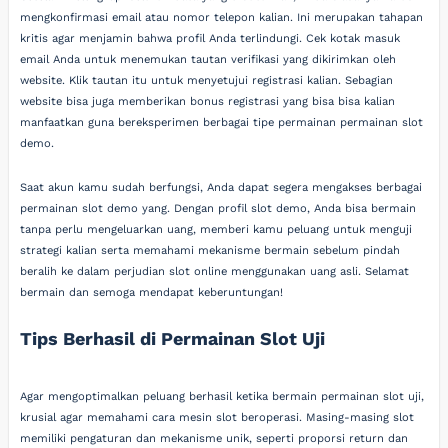
mengkonfirmasi email atau nomor telepon kalian. Ini merupakan tahapan
kritis agar menjamin bahwa profil Anda terlindungi. Cek kotak masuk
email Anda untuk menemukan tautan verifikasi yang dikirimkan oleh
website. Klik tautan itu untuk menyetujui registrasi kalian. Sebagian
website bisa juga memberikan bonus registrasi yang bisa bisa kalian
manfaatkan guna bereksperimen berbagai tipe permainan permainan slot
demo.
Saat akun kamu sudah berfungsi, Anda dapat segera mengakses berbagai
permainan slot demo yang. Dengan profil slot demo, Anda bisa bermain
tanpa perlu mengeluarkan uang, memberi kamu peluang untuk menguji
strategi kalian serta memahami mekanisme bermain sebelum pindah
beralih ke dalam perjudian slot online menggunakan uang asli. Selamat
bermain dan semoga mendapat keberuntungan!
Tips Berhasil di Permainan Slot Uji
Agar mengoptimalkan peluang berhasil ketika bermain permainan slot uji,
krusial agar memahami cara mesin slot beroperasi. Masing-masing slot
memiliki pengaturan dan mekanisme unik, seperti proporsi return dan