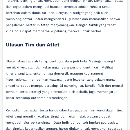
Terakhir, penting untuk menyusun dana dengan pintar. Menentukan batas
dan tegas dalam mengikuti batasan tersebut adalah rahasia untuk
bertahan dalam dunia taruhan. Penyusun budget yang baik akan
menolong bettor untuk menghindari rugi besar dan memastikan bahwa
pengalaman bertaruh tetap menyenangkan. Dengan taktik yang tepat,
kuda bola dapat memperbaiki peluang mereka untuk berhasil.
Ulasan Tim dan Atlet
Ulasan skuad adalah tahap penting dalam judi bola. Masing-masing tim
memiliki kekuatan dan kekurangan yang perlu diidentifikasi. Melihat
kinerja yang lalu, entah di liga domestik maupun tournament
internasional, memberikan wawasan yang jelas tentang sejauh mana
skuad tersebut mampu bersaing. Di samping itu, kondisi fisik dan mental
pemain, serta strategi yang diterapkan oleh pelatih, juga memengaruhi
besar terhadap outcome pertandingan.
Kemudian, perhatian tertu harus diberikan pada pemain kunci dalam tim.
Atlet yang memiliki kualitas tinggi dan rekam jejak biasanya dapat
mengubah alur pertandingan. Data individu, contoh jumlah gol, assist,
dan tingkat keberhasilan umpan, harus diukur untuk mengukur seberapa