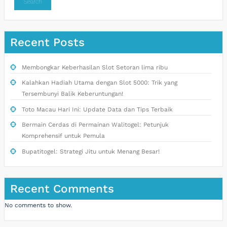
Search
Recent Posts
Membongkar Keberhasilan Slot Setoran lima ribu
Kalahkan Hadiah Utama dengan Slot 5000: Trik yang
Tersembunyi Balik Keberuntungan!
Toto Macau Hari Ini: Update Data dan Tips Terbaik
Bermain Cerdas di Permainan Walitogel: Petunjuk
Komprehensif untuk Pemula
Bupatitogel: Strategi Jitu untuk Menang Besar!
Recent Comments
No comments to show.