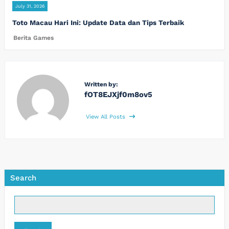
July 31, 2026
Toto Macau Hari Ini: Update Data dan Tips Terbaik
Berita Games
Written by:
fOT8EJXjf0m8ov5
View All Posts
Search