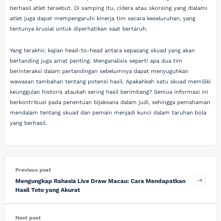
berhasil atlet tersebut. Di samping itu, cidera atau skorsing yang dialami
atlet juga dapat mempengaruhi kinerja tim secara keseluruhan, yang
tentunya krusial untuk diperhatikan saat bertaruh.
Yang terakhir, kajian head-to-head antara sepasang skuad yang akan
bertanding juga amat penting. Menganalisis seperti apa dua tim
berinteraksi dalam pertandingan sebelumnya dapat menyuguhkan
wawasan tambahan tentang potensi hasil. Apakahkah satu skuad memiliki
keunggulan historis ataukah sering hasil berimbang? Semua informasi ini
berkontribusi pada penentuan bijaksana dalam judi, sehingga pemahaman
mendalam tentang skuad dan pemain menjadi kunci dalam taruhan bola
yang berhasil.
Previous post
Mengungkap Rahasia Live Draw Macau: Cara Mendapatkan
Hasil Toto yang Akurat
Next post