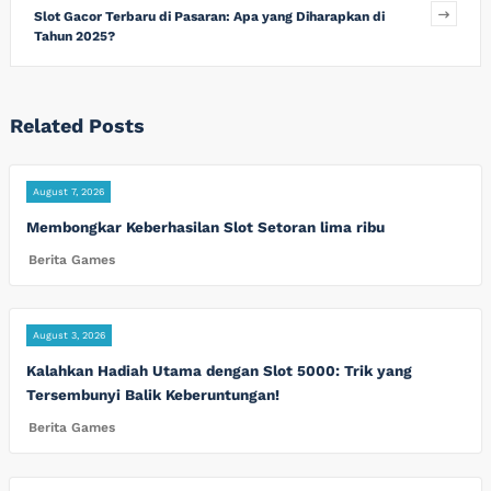
Slot Gacor Terbaru di Pasaran: Apa yang Diharapkan di
Tahun 2025?
Related Posts
August 7, 2026
Membongkar Keberhasilan Slot Setoran lima ribu
Berita Games
August 3, 2026
Kalahkan Hadiah Utama dengan Slot 5000: Trik yang
Tersembunyi Balik Keberuntungan!
Berita Games