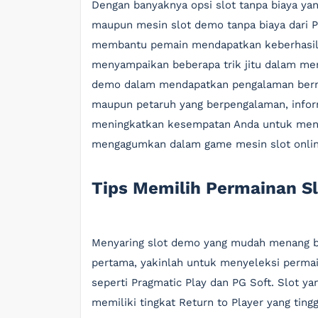
Dengan banyaknya opsi slot tanpa biaya yang 
maupun mesin slot demo tanpa biaya dari Pr
membantu pemain mendapatkan keberhasilan
menyampaikan beberapa trik jitu dalam me
demo dalam mendapatkan pengalaman berma
maupun petaruh yang berpengalaman, inform
meningkatkan kesempatan Anda untuk menda
mengagumkan dalam game mesin slot onlin
Tips Memilih Permainan S
Menyaring slot demo yang mudah menang b
pertama, yakinlah untuk menyeleksi permai
seperti Pragmatic Play dan PG Soft. Slot yan
memiliki tingkat Return to Player yang ting