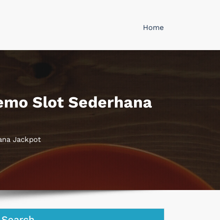
Home
emo Slot Sederhana
ana Jackpot
Search