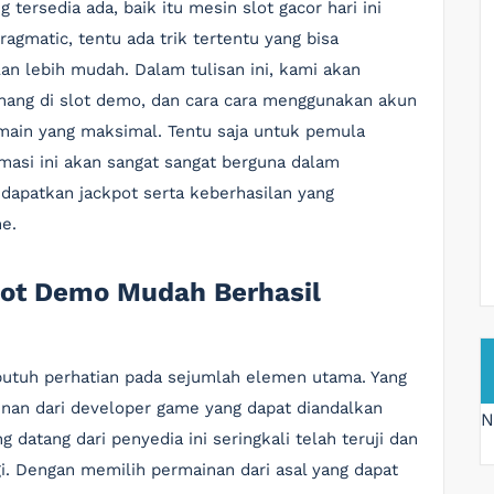
tersedia ada, baik itu mesin slot gacor hari ini
agmatic, tentu ada trik tertentu yang bisa
 lebih mudah. Dalam tulisan ini, kami akan
nang di slot demo, dan cara cara menggunakan akun
in yang maksimal. Tentu saja untuk pemula
asi ini akan sangat sangat berguna dalam
patkan jackpot serta keberhasilan yang
e.
lot Demo Mudah Berhasil
utuh perhatian pada sejumlah elemen utama. Yang
nan dari developer game yang dapat diandalkan
N
g datang dari penyedia ini seringkali telah teruji dan
gi. Dengan memilih permainan dari asal yang dapat