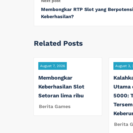
Next post
Membongkar RTP Slot yang Berpotensi
Keberhasilan?
Related Posts
August 7, 2026
August 3,
Membongkar
Kalahk
Keberhasilan Slot
Utama 
Setoran lima ribu
5000: T
Tersem
Berita Games
Keberu
Berita 