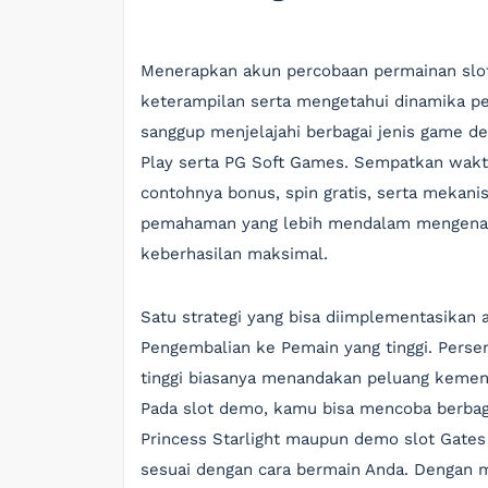
Menerapkan akun percobaan permainan slot
keterampilan serta mengetahui dinamika pe
sanggup menjelajahi berbagai jenis game de
Play serta PG Soft Games. Sempatkan waktu 
contohnya bonus, spin gratis, serta meka
pemahaman yang lebih mendalam mengenai s
keberhasilan maksimal.
Satu strategi yang bisa diimplementasikan
Pengembalian ke Pemain yang tinggi. Pers
tinggi biasanya menandakan peluang kemen
Pada slot demo, kamu bisa mencoba berbag
Princess Starlight maupun demo slot Gate
sesuai dengan cara bermain Anda. Dengan 