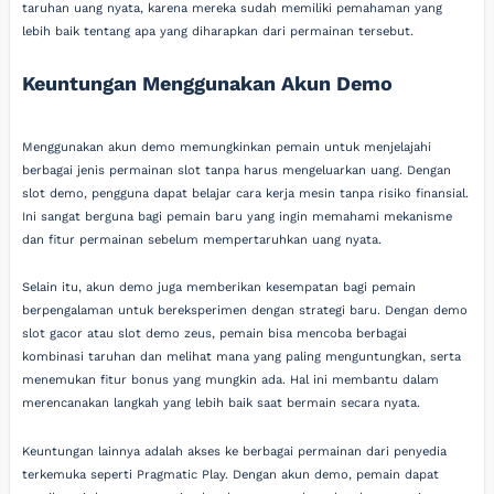
taruhan uang nyata, karena mereka sudah memiliki pemahaman yang
lebih baik tentang apa yang diharapkan dari permainan tersebut.
Keuntungan Menggunakan Akun Demo
Menggunakan akun demo memungkinkan pemain untuk menjelajahi
berbagai jenis permainan slot tanpa harus mengeluarkan uang. Dengan
slot demo, pengguna dapat belajar cara kerja mesin tanpa risiko finansial.
Ini sangat berguna bagi pemain baru yang ingin memahami mekanisme
dan fitur permainan sebelum mempertaruhkan uang nyata.
Selain itu, akun demo juga memberikan kesempatan bagi pemain
berpengalaman untuk bereksperimen dengan strategi baru. Dengan demo
slot gacor atau slot demo zeus, pemain bisa mencoba berbagai
kombinasi taruhan dan melihat mana yang paling menguntungkan, serta
menemukan fitur bonus yang mungkin ada. Hal ini membantu dalam
merencanakan langkah yang lebih baik saat bermain secara nyata.
Keuntungan lainnya adalah akses ke berbagai permainan dari penyedia
terkemuka seperti Pragmatic Play. Dengan akun demo, pemain dapat