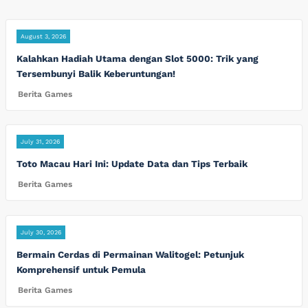
August 3, 2026
Kalahkan Hadiah Utama dengan Slot 5000: Trik yang
Tersembunyi Balik Keberuntungan!
Berita Games
July 31, 2026
Toto Macau Hari Ini: Update Data dan Tips Terbaik
Berita Games
July 30, 2026
Bermain Cerdas di Permainan Walitogel: Petunjuk
Komprehensif untuk Pemula
Berita Games