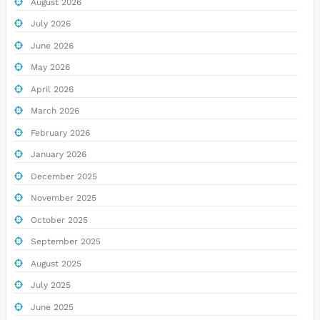
August 2026
July 2026
June 2026
May 2026
April 2026
March 2026
February 2026
January 2026
December 2025
November 2025
October 2025
September 2025
August 2025
July 2025
June 2025