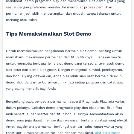
menikmati demo pragmatic play dan menemukan slot demo gratis yang
sesuai dengan preferensi mereka. Ini membuat proses pemilihan
permainan jadi lebih menyenangkan dan mudah, tanpa tekanan untuk
menang atau kalah.
Tips Memaksimalkan Slot Demo
Untuk memaksimalkan pengalaman bermain slot demo, penting untuk
memahami mekanisme permainan dan fitur-fiturnya. Luangkan waktu
untuk mencoba berbagai jenis slot demo yang tersedia, termasuk demo
slot zeus dan demo slot gacor. Dengan mengenali simbol, pembayaran,
dan bonus yang ditawarkan, Anda bisa lebih siap saat bermain di akun
demo slot. Jangan terburu-buru, nikmati setiap putaran dan catat apa
yang paling menarik bagi Anda.
Bergantung pada penyedia permainan, seperti Pragmatic Play, ada variasi
dalam polanya. Cobalah demo pragmatic play dan eksplorasi fitur-fitur
unik seperti super scatter dan fitur bonus lainnya. Memanfaatkan akun
demo zeus juga dapat memberikan wawasan tentang strategi yang efektif.
Amati bagaimana permainan berfungsi dan cari tahu kapan waktu yang
tepat untuk meningkatkan taruhan dengan maksimal.
slot zeus gacor