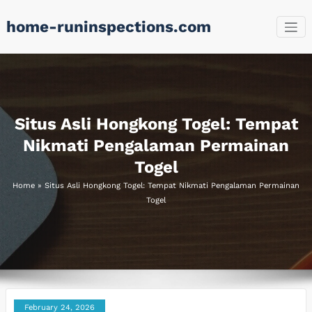
Skip
home-runinspections.com
to
content
Situs Asli Hongkong Togel: Tempat
Nikmati Pengalaman Permainan
Togel
Home
»
Situs Asli Hongkong Togel: Tempat Nikmati Pengalaman Permainan
Togel
February 24, 2026