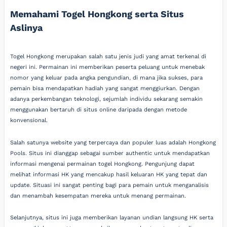
Memahami Togel Hongkong serta Situs
Aslinya
Togel Hongkong merupakan salah satu jenis judi yang amat terkenal di
negeri ini. Permainan ini memberikan peserta peluang untuk menebak
nomor yang keluar pada angka pengundian, di mana jika sukses, para
pemain bisa mendapatkan hadiah yang sangat menggiurkan. Dengan
adanya perkembangan teknologi, sejumlah individu sekarang semakin
menggunakan bertaruh di situs online daripada dengan metode
konvensional.
Salah satunya website yang terpercaya dan populer luas adalah Hongkong
Pools. Situs ini dianggap sebagai sumber authentic untuk mendapatkan
informasi mengenai permainan togel Hongkong. Pengunjung dapat
melihat informasi HK yang mencakup hasil keluaran HK yang tepat dan
update. Situasi ini sangat penting bagi para pemain untuk menganalisis
dan menambah kesempatan mereka untuk menang permainan.
Selanjutnya, situs ini juga memberikan layanan undian langsung HK serta