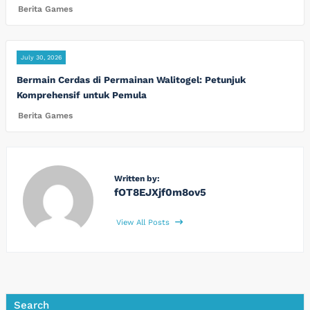
Berita Games
July 30, 2026
Bermain Cerdas di Permainan Walitogel: Petunjuk
Komprehensif untuk Pemula
Berita Games
Written by:
fOT8EJXjf0m8ov5
View All Posts
Search