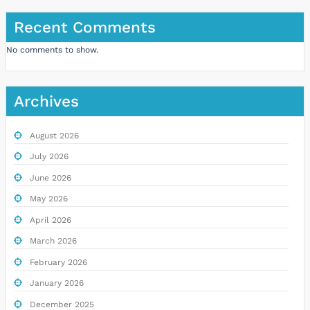
Recent Comments
No comments to show.
Archives
August 2026
July 2026
June 2026
May 2026
April 2026
March 2026
February 2026
January 2026
December 2025