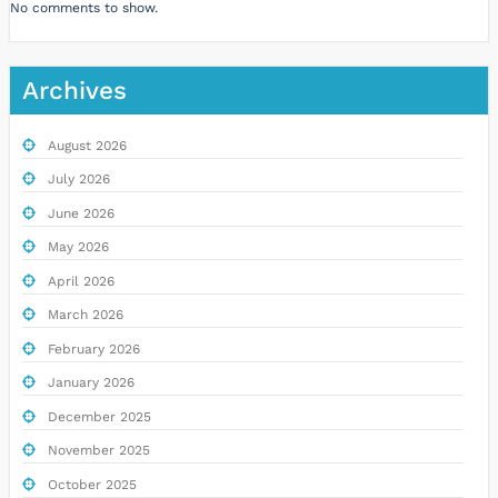
No comments to show.
Archives
August 2026
July 2026
June 2026
May 2026
April 2026
March 2026
February 2026
January 2026
December 2025
November 2025
October 2025