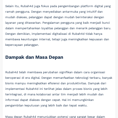
Selain itu, Rubah4d juga fokus pada pengembangan platform digital yang
ramah pengguna. Dengan menyediakan antarmuka yang intuitif dan
mudah diakses, pelanggan dapat dengan mudah berinteraksi dengan
layanan yang ditawarkan. Pengalaman pengguna yang baik menjadi kunci
dalam mempertahankan loyalitas pelanggan dan menarik pelanggan baru.
Dengan demikian, implementasi digitalisasi di Rubah4d tidak hanya
membawa keuntungan internal, tetapi juga meningkatkan kepuasan dan
kepercayaan pelanggan.
Dampak dan Masa Depan
Rubah4d telah membawa perubahan signifikan dalam cara organisasi
beroperasi di era digital. Dengan memanfaatkan teknologi terbaru, banyak
bisnis mampu meningkatkan efisiensi dan produktivitas. Dampak dari
implementasi Rubah4d ini terlihat jelas dalam proses bisnis yang lebih
terintegrasi, di mana kolaborasi antar tim menjadi lebih mudah dan
informasi dapat diakses dengan cepat. Hal ini memungkinkan
pengambilan keputusan yang lebih baik dan tepat waktu.
Masa depan Rubah4d menunjukkan potensi yang sangat besar dalam