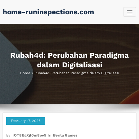
Skip
home-runinspections.com
to
content
Rubah4d: Perubahan Paradigma
dalam Digitalisasi
Home
»
Rubah4d: Perubahan Paradigma dalam Digitalisasi
February 17, 2026
By
fOT8EJXjf0m8ov5
In
Berita Games