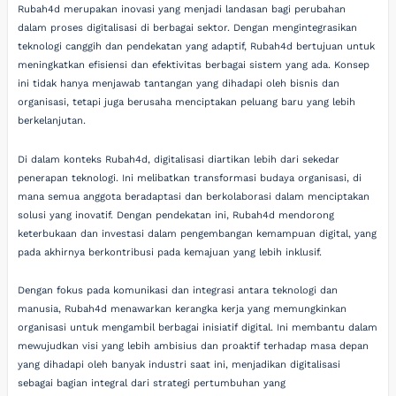
Rubah4d merupakan inovasi yang menjadi landasan bagi perubahan
dalam proses digitalisasi di berbagai sektor. Dengan mengintegrasikan
teknologi canggih dan pendekatan yang adaptif, Rubah4d bertujuan untuk
meningkatkan efisiensi dan efektivitas berbagai sistem yang ada. Konsep
ini tidak hanya menjawab tantangan yang dihadapi oleh bisnis dan
organisasi, tetapi juga berusaha menciptakan peluang baru yang lebih
berkelanjutan.
Di dalam konteks Rubah4d, digitalisasi diartikan lebih dari sekedar
penerapan teknologi. Ini melibatkan transformasi budaya organisasi, di
mana semua anggota beradaptasi dan berkolaborasi dalam menciptakan
solusi yang inovatif. Dengan pendekatan ini, Rubah4d mendorong
keterbukaan dan investasi dalam pengembangan kemampuan digital, yang
pada akhirnya berkontribusi pada kemajuan yang lebih inklusif.
Dengan fokus pada komunikasi dan integrasi antara teknologi dan
manusia, Rubah4d menawarkan kerangka kerja yang memungkinkan
organisasi untuk mengambil berbagai inisiatif digital. Ini membantu dalam
mewujudkan visi yang lebih ambisius dan proaktif terhadap masa depan
yang dihadapi oleh banyak industri saat ini, menjadikan digitalisasi
sebagai bagian integral dari strategi pertumbuhan yang