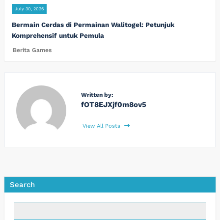
July 30, 2026
Bermain Cerdas di Permainan Walitogel: Petunjuk
Komprehensif untuk Pemula
Berita Games
Written by:
fOT8EJXjf0m8ov5
View All Posts
Search