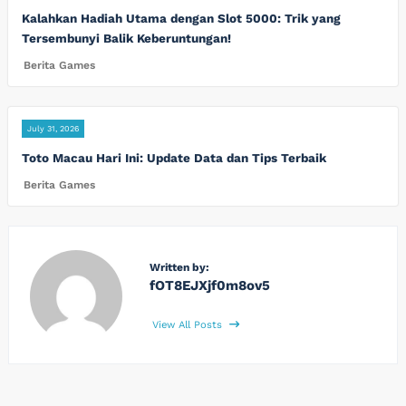
Kalahkan Hadiah Utama dengan Slot 5000: Trik yang
Tersembunyi Balik Keberuntungan!
Berita Games
July 31, 2026
Toto Macau Hari Ini: Update Data dan Tips Terbaik
Berita Games
Written by:
fOT8EJXjf0m8ov5
View All Posts