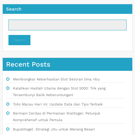
Search
Search
Recent Posts
Membongkar Keberhasilan Slot Setoran lima ribu
Kalahkan Hadiah Utama dengan Slot 5000: Trik yang
Tersembunyi Balik Keberuntungan!
Toto Macau Hari Ini: Update Data dan Tips Terbaik
Bermain Cerdas di Permainan Walitogel: Petunjuk
Komprehensif untuk Pemula
Bupatitogel: Strategi Jitu untuk Menang Besar!