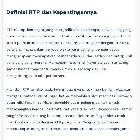
Definisi RTP dan Kepentingannya
RTP merupakan angka yang mengindikasikan seberapa banyak uang yang
dikembalikan kepada pemain dari total jumlah taruhan yang pada dalam
suatu permainan slot machine. Contohnya, satu game dengan RTP 96%
berarti di mana dalam periode waktu yang panjang, pemain dapat
mengharapkan mendapatkan mendapatkan 96 dari setiap dari setiap unit
uang yang yang mereka. Memahami Return to Player sangat krusial bagi
gamer karena membantu mereka menilai seberapa adil dan
menguntungkan suatu permainan.
Nilai dari RTP terletak pada kemampuannya untuk memberikan wawasan
mengenai potensi keuntungan ketika memainkan slot machines. Semakin
besar nilai Return to Player, semakin besar peluang pemain untuk
memenangkan kembali dari total bet yang dilakukan. Banyak sekali gamer
yang informasi tentang bocoran bocoran Return to Player slot untuk
mendapatkan game dengan RTP paling baik. Dengan pengetahuan ini,
mereka dapat mengambil keputusan lebih lebih baik saat memilih game.