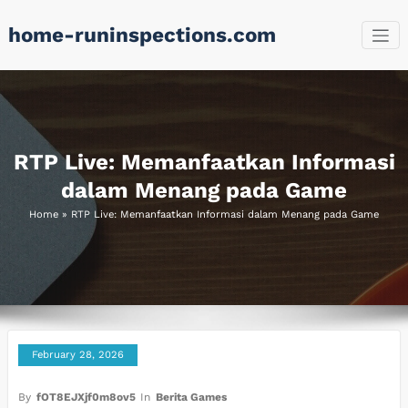
Skip
home-runinspections.com
to
content
RTP Live: Memanfaatkan Informasi
dalam Menang pada Game
Home
»
RTP Live: Memanfaatkan Informasi dalam Menang pada Game
February 28, 2026
By
fOT8EJXjf0m8ov5
In
Berita Games