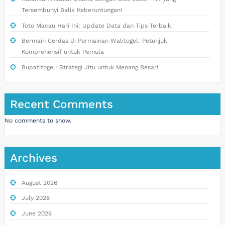
Tersembunyi Balik Keberuntungan!
Toto Macau Hari Ini: Update Data dan Tips Terbaik
Bermain Cerdas di Permainan Walitogel: Petunjuk
Komprehensif untuk Pemula
Bupatitogel: Strategi Jitu untuk Menang Besar!
Recent Comments
No comments to show.
Archives
August 2026
July 2026
June 2026