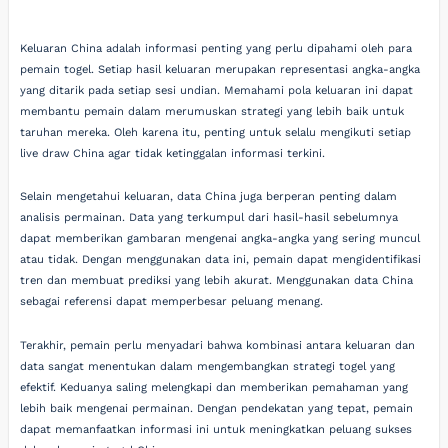
Keluaran China adalah informasi penting yang perlu dipahami oleh para
pemain togel. Setiap hasil keluaran merupakan representasi angka-angka
yang ditarik pada setiap sesi undian. Memahami pola keluaran ini dapat
membantu pemain dalam merumuskan strategi yang lebih baik untuk
taruhan mereka. Oleh karena itu, penting untuk selalu mengikuti setiap
live draw China agar tidak ketinggalan informasi terkini.
Selain mengetahui keluaran, data China juga berperan penting dalam
analisis permainan. Data yang terkumpul dari hasil-hasil sebelumnya
dapat memberikan gambaran mengenai angka-angka yang sering muncul
atau tidak. Dengan menggunakan data ini, pemain dapat mengidentifikasi
tren dan membuat prediksi yang lebih akurat. Menggunakan data China
sebagai referensi dapat memperbesar peluang menang.
Terakhir, pemain perlu menyadari bahwa kombinasi antara keluaran dan
data sangat menentukan dalam mengembangkan strategi togel yang
efektif. Keduanya saling melengkapi dan memberikan pemahaman yang
lebih baik mengenai permainan. Dengan pendekatan yang tepat, pemain
dapat memanfaatkan informasi ini untuk meningkatkan peluang sukses