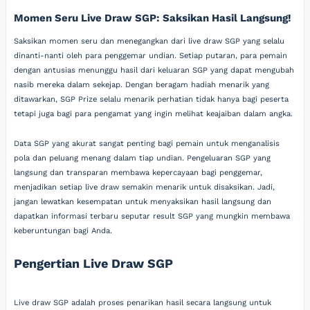
Momen Seru Live Draw SGP: Saksikan Hasil Langsung!
Saksikan momen seru dan menegangkan dari live draw SGP yang selalu
dinanti-nanti oleh para penggemar undian. Setiap putaran, para pemain
dengan antusias menunggu hasil dari keluaran SGP yang dapat mengubah
nasib mereka dalam sekejap. Dengan beragam hadiah menarik yang
ditawarkan, SGP Prize selalu menarik perhatian tidak hanya bagi peserta
tetapi juga bagi para pengamat yang ingin melihat keajaiban dalam angka.
Data SGP yang akurat sangat penting bagi pemain untuk menganalisis
pola dan peluang menang dalam tiap undian. Pengeluaran SGP yang
langsung dan transparan membawa kepercayaan bagi penggemar,
menjadikan setiap live draw semakin menarik untuk disaksikan. Jadi,
jangan lewatkan kesempatan untuk menyaksikan hasil langsung dan
dapatkan informasi terbaru seputar result SGP yang mungkin membawa
keberuntungan bagi Anda.
Pengertian Live Draw SGP
Live draw SGP adalah proses penarikan hasil secara langsung untuk