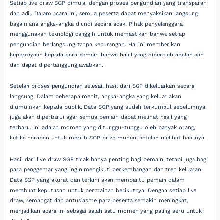
Setiap live draw SGP dimulai dengan proses pengundian yang transparan
dan adil. Dalam acara ini, semua peserta dapat menyaksikan langsung
bagaimana angka-angka diundi secara acak. Pihak penyelenggara
menggunakan teknologi canggih untuk memastikan bahwa setiap
pengundian berlangsung tanpa kecurangan. Hal ini memberikan
kepercayaan kepada para pemain bahwa hasil yang diperoleh adalah sah
dan dapat dipertanggungjawabkan.
Setelah proses pengundian selesai, hasil dari SGP dikeluarkan secara
langsung. Dalam beberapa menit, angka-angka yang keluar akan
diumumkan kepada publik. Data SGP yang sudah terkumpul sebelumnya
juga akan diperbarui agar semua pemain dapat melihat hasil yang
terbaru. Ini adalah momen yang ditunggu-tunggu oleh banyak orang,
ketika harapan untuk meraih SGP prize muncul setelah melihat hasilnya.
Hasil dari live draw SGP tidak hanya penting bagi pemain, tetapi juga bagi
para penggemar yang ingin mengikuti perkembangan dan tren keluaran.
Data SGP yang akurat dan terkini akan membantu pemain dalam
membuat keputusan untuk permainan berikutnya. Dengan setiap live
draw, semangat dan antusiasme para peserta semakin meningkat,
menjadikan acara ini sebagai salah satu momen yang paling seru untuk