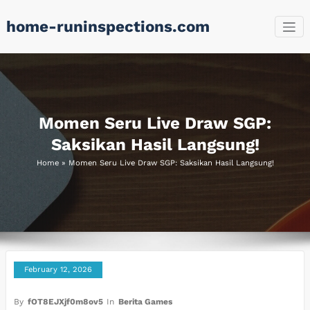
Skip
home-runinspections.com
to
content
Momen Seru Live Draw SGP:
Saksikan Hasil Langsung!
Home
»
Momen Seru Live Draw SGP: Saksikan Hasil Langsung!
February 12, 2026
By
fOT8EJXjf0m8ov5
In
Berita Games