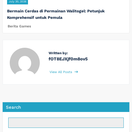
July 30, 2026
Bermain Cerdas di Permainan Walitogel: Petunjuk
Komprehensif untuk Pemula
Berita Games
Written by:
fOT8EJXjf0m8ov5
View All Posts
Search