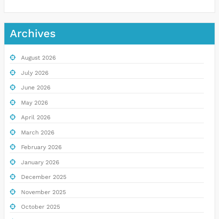
Archives
August 2026
July 2026
June 2026
May 2026
April 2026
March 2026
February 2026
January 2026
December 2025
November 2025
October 2025