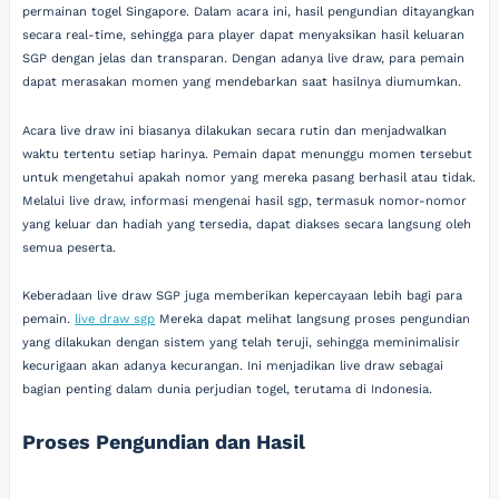
permainan togel Singapore. Dalam acara ini, hasil pengundian ditayangkan
secara real-time, sehingga para player dapat menyaksikan hasil keluaran
SGP dengan jelas dan transparan. Dengan adanya live draw, para pemain
dapat merasakan momen yang mendebarkan saat hasilnya diumumkan.
Acara live draw ini biasanya dilakukan secara rutin dan menjadwalkan
waktu tertentu setiap harinya. Pemain dapat menunggu momen tersebut
untuk mengetahui apakah nomor yang mereka pasang berhasil atau tidak.
Melalui live draw, informasi mengenai hasil sgp, termasuk nomor-nomor
yang keluar dan hadiah yang tersedia, dapat diakses secara langsung oleh
semua peserta.
Keberadaan live draw SGP juga memberikan kepercayaan lebih bagi para
pemain.
live draw sgp
Mereka dapat melihat langsung proses pengundian
yang dilakukan dengan sistem yang telah teruji, sehingga meminimalisir
kecurigaan akan adanya kecurangan. Ini menjadikan live draw sebagai
bagian penting dalam dunia perjudian togel, terutama di Indonesia.
Proses Pengundian dan Hasil