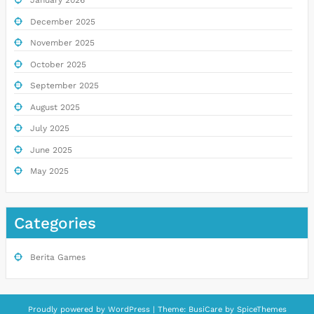
January 2026
December 2025
November 2025
October 2025
September 2025
August 2025
July 2025
June 2025
May 2025
Categories
Berita Games
Proudly powered by
WordPress
| Theme:
BusiCare
by
SpiceThemes