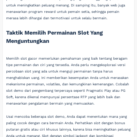
untuk meningkatkan peluang menang. Di samping itu, banyak web juga
menawarkan program reward untuk pemain setia, sehingga pemain
merasa lebih dihargai dan termotivasi untuk selalu bermain.
Taktik Memilih Permainan Slot Yang
Menguntungkan
Memilih slot gacor memerlukan pemahaman yang baik tentang beragam
tipe permainan dan ciri yang tersedia. Anda perlu mengeksplorasi versi
percobaan slot yang ada untuk menguji permainan tanpa harus
menghabiskan uang. Ini memberikan kesempatan Anda untuk merasakan
mekanisme permainan, volatiles, dan kemungkinan kemenangan. Cobalah
slot demo dari pengembang terpercaya seperti Pragmatic Play atau PG
Soft, karena dikenal mempunyai persentase RTP yang lebih baik dan
menawarkan pengalaman bermain yang memuaskan.
Usai mencoba beberapa slot demo, Anda dapat menentukan mana yang
paling cocok dengan cara bermain Anda. Perhatikan slot dengan bonus
putaran gratis atau ciri khusus lainnya, karena bisa meningkatkan peluang
Anda untuk menang. Slot dengan simbol jackpot dan kombinasi