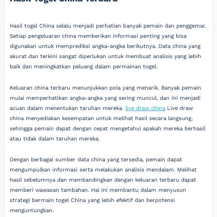
Hasil togel China selalu menjadi perhatian banyak pemain dan penggemar.
Setiap pengeluaran china memberikan informasi penting yang bisa
digunakan untuk memprediksi angka-angka berikutnya. Data china yang
akurat dan terkini sangat diperlukan untuk membuat analisis yang lebih
baik dan meningkatkan peluang dalam permainan togel.
Keluaran china terbaru menunjukkan pola yang menarik. Banyak pemain
mulai memperhatikan angka-angka yang sering muncul, dan ini menjadi
acuan dalam menentukan taruhan mereka.
live draw china
Live draw
china menyediakan kesempatan untuk melihat hasil secara langsung,
sehingga pemain dapat dengan cepat mengetahui apakah mereka berhasil
atau tidak dalam taruhan mereka.
Dengan berbagai sumber data china yang tersedia, pemain dapat
mengumpulkan informasi serta melakukan analisis mendalam. Melihat
hasil sebelumnya dan membandingkan dengan keluaran terbaru dapat
memberi wawasan tambahan. Hal ini membantu dalam menyusun
strategi bermain togel China yang lebih efektif dan berpotensi
menguntungkan.