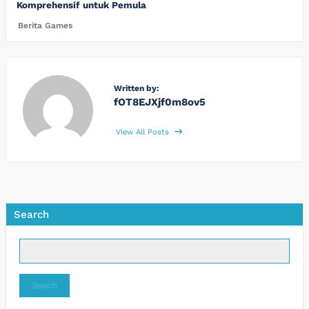
Komprehensif untuk Pemula
Berita Games
Written by:
fOT8EJXjf0m8ov5
View All Posts
Search
Search