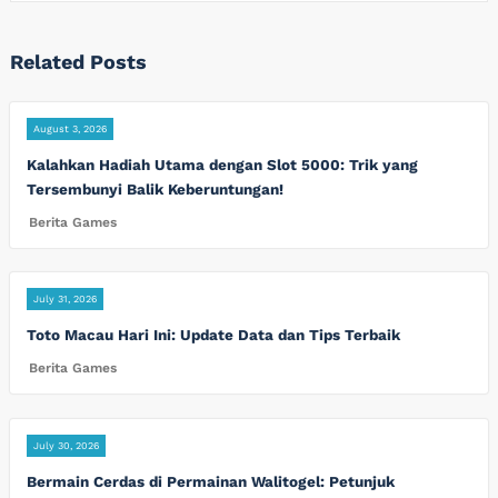
Related Posts
August 3, 2026
Kalahkan Hadiah Utama dengan Slot 5000: Trik yang
Tersembunyi Balik Keberuntungan!
Berita Games
July 31, 2026
Toto Macau Hari Ini: Update Data dan Tips Terbaik
Berita Games
July 30, 2026
Bermain Cerdas di Permainan Walitogel: Petunjuk