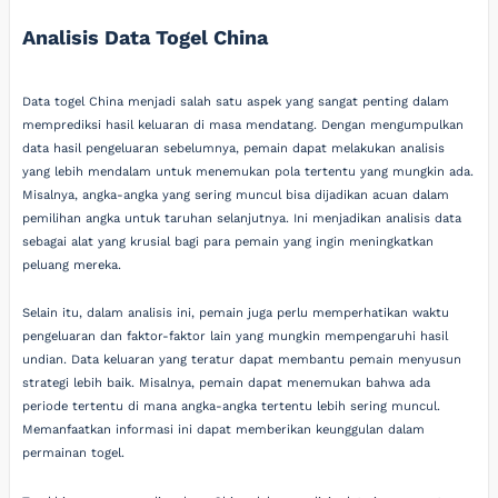
Analisis Data Togel China
Data togel China menjadi salah satu aspek yang sangat penting dalam
memprediksi hasil keluaran di masa mendatang. Dengan mengumpulkan
data hasil pengeluaran sebelumnya, pemain dapat melakukan analisis
yang lebih mendalam untuk menemukan pola tertentu yang mungkin ada.
Misalnya, angka-angka yang sering muncul bisa dijadikan acuan dalam
pemilihan angka untuk taruhan selanjutnya. Ini menjadikan analisis data
sebagai alat yang krusial bagi para pemain yang ingin meningkatkan
peluang mereka.
Selain itu, dalam analisis ini, pemain juga perlu memperhatikan waktu
pengeluaran dan faktor-faktor lain yang mungkin mempengaruhi hasil
undian. Data keluaran yang teratur dapat membantu pemain menyusun
strategi lebih baik. Misalnya, pemain dapat menemukan bahwa ada
periode tertentu di mana angka-angka tertentu lebih sering muncul.
Memanfaatkan informasi ini dapat memberikan keunggulan dalam
permainan togel.