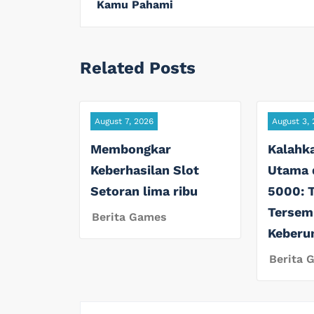
Kamu Pahami
Related Posts
August 7, 2026
August 3,
Membongkar
Kalahk
Keberhasilan Slot
Utama 
Setoran lima ribu
5000: T
Tersem
Berita Games
Keberu
Berita 