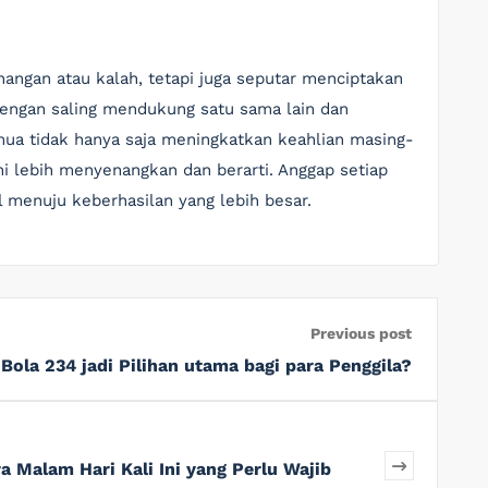
angan atau kalah, tetapi juga seputar menciptakan
 Dengan saling mendukung satu sama lain dan
ua tidak hanya saja meningkatkan keahlian masing-
ni lebih menyenangkan dan berarti. Anggap setiap
 menuju keberhasilan yang lebih besar.
Previous post
Bola 234 jadi Pilihan utama bagi para Penggila?
 Malam Hari Kali Ini yang Perlu Wajib