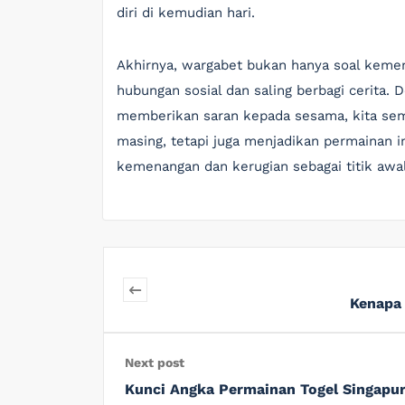
diri di kemudian hari.
Akhirnya, wargabet bukan hanya soal kemen
hubungan sosial dan saling berbagi cerita.
memberikan saran kepada sesama, kita sem
masing, tetapi juga menjadikan permainan i
kemenangan dan kerugian sebagai titik awal
Kenapa 
Next post
Kunci Angka Permainan Togel Singapura