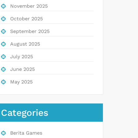
November 2025
October 2025
September 2025
August 2025
July 2025
June 2025
May 2025
Categories
Berita Games