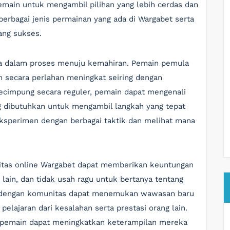
in untuk mengambil pilihan yang lebih cerdas dan
erbagai jenis permainan yang ada di Wargabet serta
ang sukses.
a dalam proses menuju kemahiran. Pemain pemula
an secara perlahan meningkat seiring dengan
ecimpung secara reguler, pemain dapat mengenali
 dibutuhkan untuk mengambil langkah yang tepat
eksperimen dengan berbagai taktik dan melihat mana
tas online Wargabet dapat memberikan keuntungan
 lain, dan tidak usah ragu untuk bertanya tentang
i dengan komunitas dapat menemukan wawasan baru
ajaran dari kesalahan serta prestasi orang lain.
pemain dapat meningkatkan keterampilan mereka