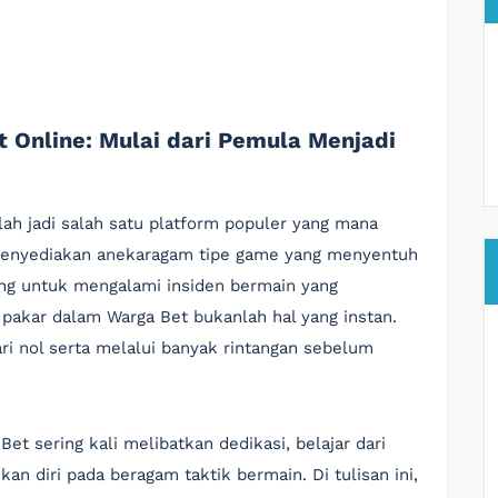
 Online: Mulai dari Pemula Menjadi
ah jadi salah satu platform populer yang mana
 Menyediakan anekaragam tipe game yang menyentuh
ang untuk mengalami insiden bermain yang
 pakar dalam Warga Bet bukanlah hal yang instan.
i nol serta melalui banyak rintangan sebelum
t sering kali melibatkan dedikasi, belajar dari
 diri pada beragam taktik bermain. Di tulisan ini,