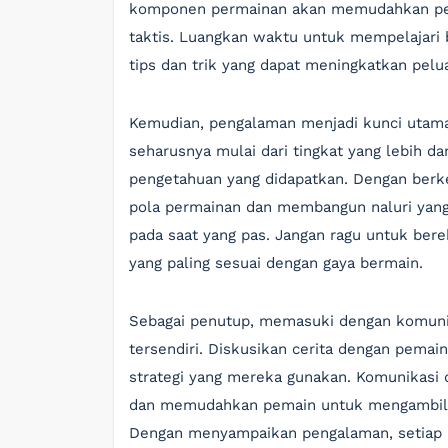
komponen permainan akan memudahkan pema
taktis. Luangkan waktu untuk mempelajari b
tips dan trik yang dapat meningkatkan pelu
Kemudian, pengalaman menjadi kunci utam
seharusnya mulai dari tingkat yang lebih d
pengetahuan yang didapatkan. Dengan berk
pola permainan dan membangun naluri yang
pada saat yang pas. Jangan ragu untuk ber
yang paling sesuai dengan gaya bermain.
Sebagai penutup, memasuki dengan komuni
tersendiri. Diskusikan cerita dengan pemain
strategi yang mereka gunakan. Komunikas
dan memudahkan pemain untuk mengambil pel
Dengan menyampaikan pengalaman, setiap 