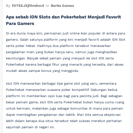
By
fOT8EJXjf0m8ov5
In
Berita Games
Apa sebab IDN Slots dan Pokerhebat Menjadi Favorit
Para Gamers
Di era dunia maya kini, permainan judi online kian populer di antara para
gamers. Salah satunya platform yang kini menjadi favorit adalah IDN Slot
serta poker hebat. Hadirnya dua platform tersebut menawarkan
pengalaman main yang bukan hanya seru, namun juga menghasilkan
keuntungan. Banyak sekali pemain yang menjauh ke slot IDN serta
Pokerhebat karena berbagai fitur yang menarik yang tersedia, dari akses
mudah akses sampai bonus yang menggoda.
slot IDN menawarkan berbagai tipe game slot yang seru, sementara
Pokerhebat menawarkan suasana poker kompetitif. Gabungan kedua
platform ini memberikan opsi luas bagi para pecinta judi. Bagi sebagian
besar pemain game, slot IDN serta Pokerhebat bukan hanya cuma ruang
untuk bermain, melainkan juga sebagai komunitas di mana para pemain
dapat membagikan pengalaman dan taktik. Mari kita semua eksplorasi
lebih dalam kenapa dua situs tersebut telah sukses merebut perhatian
sejumlah pemain di negeri ini.