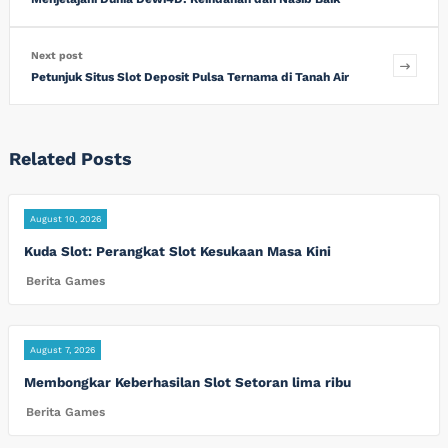
Next post
Petunjuk Situs Slot Deposit Pulsa Ternama di Tanah Air
Related Posts
August 10, 2026
Kuda Slot: Perangkat Slot Kesukaan Masa Kini
Berita Games
August 7, 2026
Membongkar Keberhasilan Slot Setoran lima ribu
Berita Games