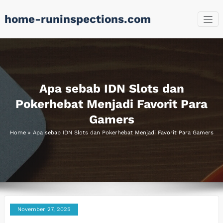
Skip
home-runinspections.com
to
content
Apa sebab IDN Slots dan
Pokerhebat Menjadi Favorit Para
Gamers
Home
»
Apa sebab IDN Slots dan Pokerhebat Menjadi Favorit Para Gamers
November 27, 2025