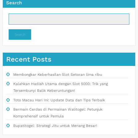
Search
Search
Recent Posts
Membongkar Keberhasilan Slot Setoran lima ribu
Kalahkan Hadiah Utama dengan Slot 5000: Trik yang
Tersembunyi Balik Keberuntungan!
Toto Macau Hari Ini: Update Data dan Tips Terbaik
Bermain Cerdas di Permainan Walitogel: Petunjuk
Komprehensif untuk Pemula
Bupatitogel: Strategi Jitu untuk Menang Besar!