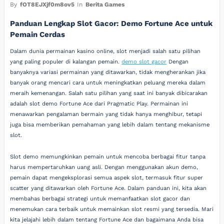
By
fOT8EJXjf0m8ov5
In
Berita Games
Panduan Lengkap Slot Gacor: Demo Fortune Ace untuk
Pemain Cerdas
Dalam dunia permainan kasino online, slot menjadi salah satu pilihan
yang paling populer di kalangan pemain.
demo slot gacor
Dengan
banyaknya variasi permainan yang ditawarkan, tidak mengherankan jika
banyak orang mencari cara untuk meningkatkan peluang mereka dalam
meraih kemenangan. Salah satu pilihan yang saat ini banyak dibicarakan
adalah slot demo Fortune Ace dari Pragmatic Play. Permainan ini
menawarkan pengalaman bermain yang tidak hanya menghibur, tetapi
juga bisa memberikan pemahaman yang lebih dalam tentang mekanisme
slot.
Slot demo memungkinkan pemain untuk mencoba berbagai fitur tanpa
harus mempertaruhkan uang asli. Dengan menggunakan akun demo,
pemain dapat mengeksplorasi semua aspek slot, termasuk fitur super
scatter yang ditawarkan oleh Fortune Ace. Dalam panduan ini, kita akan
membahas berbagai strategi untuk memanfaatkan slot gacor dan
menemukan cara terbaik untuk memainkan slot resmi yang tersedia. Mari
kita jelajahi lebih dalam tentang Fortune Ace dan bagaimana Anda bisa