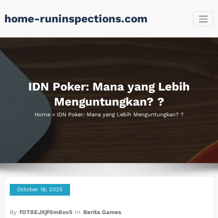
Skip
home-runinspections.com
to
content
IDN Poker: Mana yang Lebih
Menguntungkan? ?
Home
»
IDN Poker: Mana yang Lebih Menguntungkan? ?
October 18, 2025
By
fOT8EJXjf0m8ov5
In
Berita Games