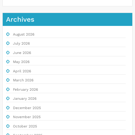
Archives
August 2026
July 2026
June 2026
May 2026
April 2026
March 2026
February 2026
January 2026
December 2025
November 2025
October 2025