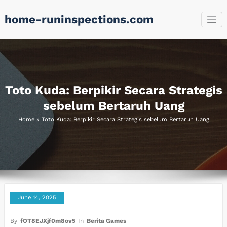
Skip
home-runinspections.com
to
content
Toto Kuda: Berpikir Secara Strategis
sebelum Bertaruh Uang
Home
»
Toto Kuda: Berpikir Secara Strategis sebelum Bertaruh Uang
June 14, 2025
By
fOT8EJXjf0m8ov5
In
Berita Games