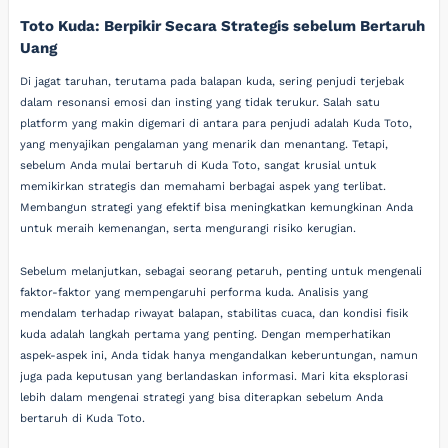
Toto Kuda: Berpikir Secara Strategis sebelum Bertaruh
Uang
Di jagat taruhan, terutama pada balapan kuda, sering penjudi terjebak
dalam resonansi emosi dan insting yang tidak terukur. Salah satu
platform yang makin digemari di antara para penjudi adalah Kuda Toto,
yang menyajikan pengalaman yang menarik dan menantang. Tetapi,
sebelum Anda mulai bertaruh di Kuda Toto, sangat krusial untuk
memikirkan strategis dan memahami berbagai aspek yang terlibat.
Membangun strategi yang efektif bisa meningkatkan kemungkinan Anda
untuk meraih kemenangan, serta mengurangi risiko kerugian.
Sebelum melanjutkan, sebagai seorang petaruh, penting untuk mengenali
faktor-faktor yang mempengaruhi performa kuda. Analisis yang
mendalam terhadap riwayat balapan, stabilitas cuaca, dan kondisi fisik
kuda adalah langkah pertama yang penting. Dengan memperhatikan
aspek-aspek ini, Anda tidak hanya mengandalkan keberuntungan, namun
juga pada keputusan yang berlandaskan informasi. Mari kita eksplorasi
lebih dalam mengenai strategi yang bisa diterapkan sebelum Anda
bertaruh di Kuda Toto.