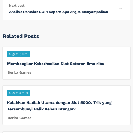
Next post
Analisis Ramalan SGP: Seperti Apa Angka Menyampaikan
Related Posts
August 7, 2026
Membongkar Keberhasilan Slot Setoran lima ribu
Berita Games
August 3, 2026
Kalahkan Hadiah Utama dengan Slot 5000: Trik yang
Tersembunyi Balik Keberuntungan!
Berita Games