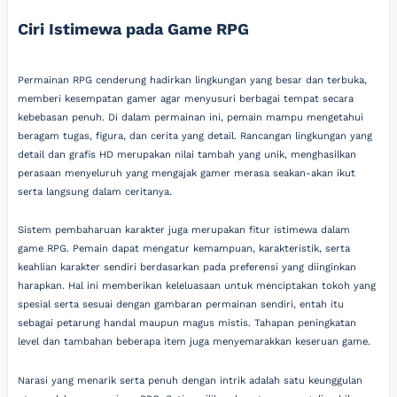
Ciri Istimewa pada Game RPG
Permainan RPG cenderung hadirkan lingkungan yang besar dan terbuka,
memberi kesempatan gamer agar menyusuri berbagai tempat secara
kebebasan penuh. Di dalam permainan ini, pemain mampu mengetahui
beragam tugas, figura, dan cerita yang detail. Rancangan lingkungan yang
detail dan grafis HD merupakan nilai tambah yang unik, menghasilkan
perasaan menyeluruh yang mengajak gamer merasa seakan-akan ikut
serta langsung dalam ceritanya.
Sistem pembaharuan karakter juga merupakan fitur istimewa dalam
game RPG. Pemain dapat mengatur kemampuan, karakteristik, serta
keahlian karakter sendiri berdasarkan pada preferensi yang diinginkan
harapkan. Hal ini memberikan keleluasaan untuk menciptakan tokoh yang
spesial serta sesuai dengan gambaran permainan sendiri, entah itu
sebagai petarung handal maupun magus mistis. Tahapan peningkatan
level dan tambahan beberapa item juga menyemarakkan keseruan game.
Narasi yang menarik serta penuh dengan intrik adalah satu keunggulan