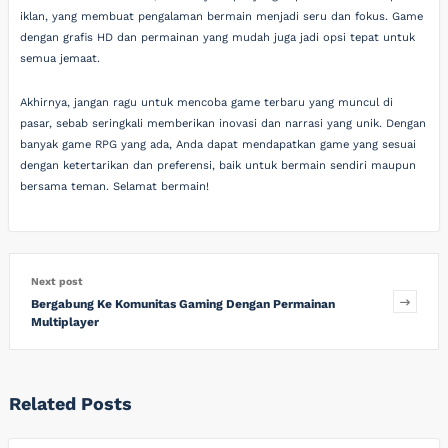
iklan, yang membuat pengalaman bermain menjadi seru dan fokus. Game
dengan grafis HD dan permainan yang mudah juga jadi opsi tepat untuk
semua jemaat.
Akhirnya, jangan ragu untuk mencoba game terbaru yang muncul di
pasar, sebab seringkali memberikan inovasi dan narrasi yang unik. Dengan
banyak game RPG yang ada, Anda dapat mendapatkan game yang sesuai
dengan ketertarikan dan preferensi, baik untuk bermain sendiri maupun
bersama teman. Selamat bermain!
Next post
Bergabung Ke Komunitas Gaming Dengan Permainan
Multiplayer
Related Posts