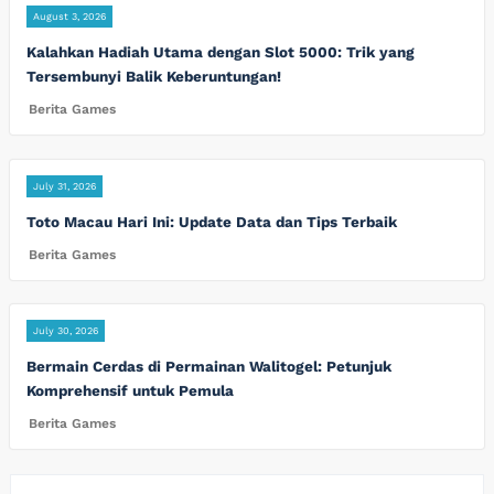
August 3, 2026
Kalahkan Hadiah Utama dengan Slot 5000: Trik yang
Tersembunyi Balik Keberuntungan!
Berita Games
July 31, 2026
Toto Macau Hari Ini: Update Data dan Tips Terbaik
Berita Games
July 30, 2026
Bermain Cerdas di Permainan Walitogel: Petunjuk
Komprehensif untuk Pemula
Berita Games