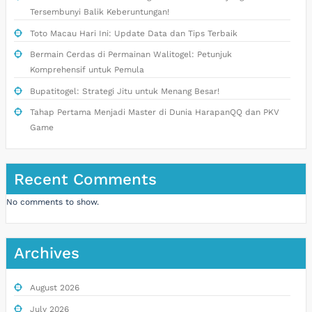
Tersembunyi Balik Keberuntungan!
Toto Macau Hari Ini: Update Data dan Tips Terbaik
Bermain Cerdas di Permainan Walitogel: Petunjuk
Komprehensif untuk Pemula
Bupatitogel: Strategi Jitu untuk Menang Besar!
Tahap Pertama Menjadi Master di Dunia HarapanQQ dan PKV
Game
Recent Comments
No comments to show.
Archives
August 2026
July 2026