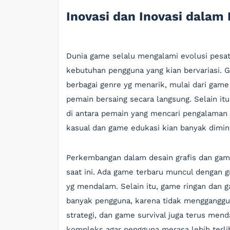
Inovasi dan Inovasi dalam
Dunia game selalu mengalami evolusi pesat
kebutuhan pengguna yang kian bervariasi. 
berbagai genre yg menarik, mulai dari ga
pemain bersaing secara langsung. Selain itu
di antara pemain yang mencari pengalaman 
kasual dan game edukasi kian banyak dimina
Perkembangan dalam desain grafis dan game
saat ini. Ada game terbaru muncul dengan 
yg mendalam. Selain itu, game ringan dan g
banyak pengguna, karena tidak menggangg
strategi, dan game survival juga terus mend
kompleks agar pengguna merasa lebih terli