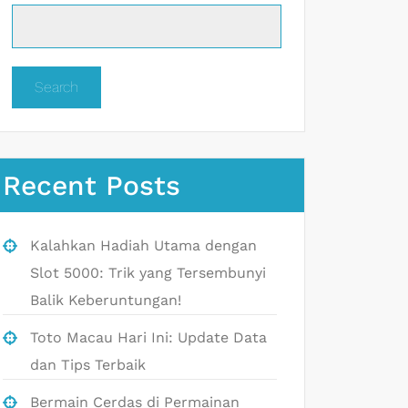
Search
Recent Posts
Kalahkan Hadiah Utama dengan
Slot 5000: Trik yang Tersembunyi
Balik Keberuntungan!
Toto Macau Hari Ini: Update Data
dan Tips Terbaik
Bermain Cerdas di Permainan