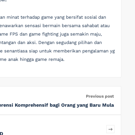
an minat terhadap game yang bersifat sosial dan
enawarkan sensasi bermain bersama sahabat atau
 game FPS dan game fighting juga semakin maju,
tangan dan aksi. Dengan segudang pilihan dan
me senantiasa siap untuk memberikan pengalaman yg
ame anak hingga game remaja.
Previous post
rensi Komprehensif bagi Orang yang Baru Mula
4D