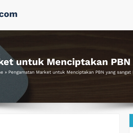
.com
et untuk Menciptakan PBN 
me
»
Pengamatan Market untuk Menciptakan PBN yang sangat 