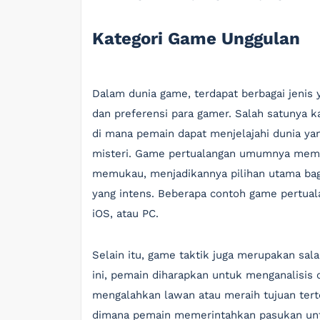
Kategori Game Unggulan
Dalam dunia game, terdapat berbagai jenis 
dan preferensi para gamer. Salah satunya k
di mana pemain dapat menjelajahi dunia y
misteri. Game pertualangan umumnya member
memukau, menjadikannya pilihan utama ba
yang intens. Beberapa contoh game pertuala
iOS, atau PC.
Selain itu, game taktik juga merupakan sal
ini, pemain diharapkan untuk menganalisis
mengalahkan lawan atau meraih tujuan terte
dimana pemain memerintahkan pasukan unt