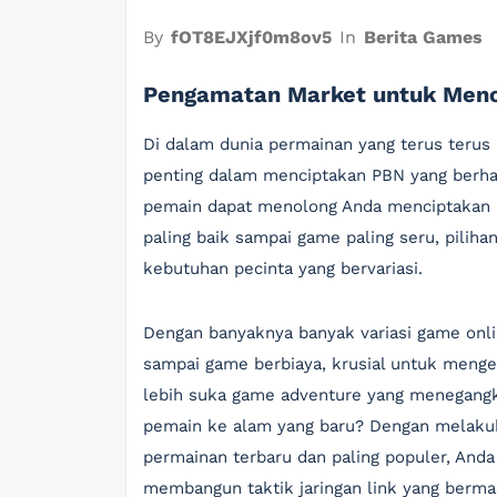
By
fOT8EJXjf0m8ov5
In
Berita Games
Pengamatan Market untuk Menc
Di dalam dunia permainan yang terus terus
penting dalam menciptakan PBN yang berhas
pemain dapat menolong Anda menciptakan k
paling baik sampai game paling seru, pilih
kebutuhan pecinta yang bervariasi.
Dengan banyaknya banyak variasi game onlin
sampai game berbiaya, krusial untuk menget
lebih suka game adventure yang menegangk
pemain ke alam yang baru? Dengan melaku
permainan terbaru dan paling populer, An
membangun taktik jaringan link yang berma