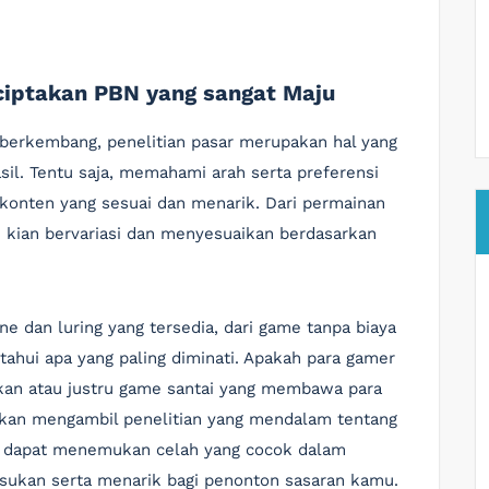
iptakan PBN yang sangat Maju
 berkembang, penelitian pasar merupakan hal yang
il. Tentu saja, memahami arah serta preferensi
onten yang sesuai dan menarik. Dari permainan
an kian bervariasi dan menyesuaikan berdasarkan
e dan luring yang tersedia, dari game tanpa biaya
ahui apa yang paling diminati. Apakah para gamer
an atau justru game santai yang membawa para
kan mengambil penelitian yang mendalam tentang
da dapat menemukan celah yang cocok dalam
sukan serta menarik bagi penonton sasaran kamu.