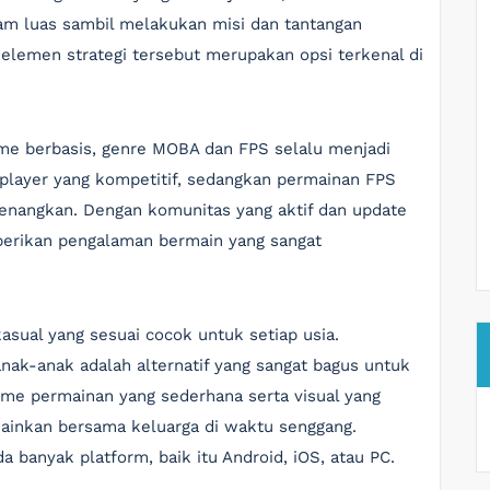
m luas sambil melakukan misi dan tantangan
lemen strategi tersebut merupakan opsi terkenal di
game berbasis, genre MOBA dan FPS selalu menjadi
layer yang kompetitif, sedangkan permainan FPS
nangkan. Dengan komunitas yang aktif dan update
berikan pengalaman bermain yang sangat
kasual yang sesuai cocok untuk setiap usia.
nak-anak adalah alternatif yang sangat bagus untuk
isme permainan yang sederhana serta visual yang
ainkan bersama keluarga di waktu senggang.
a banyak platform, baik itu Android, iOS, atau PC.